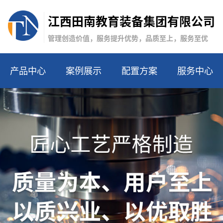
江西田南教育装备集团有限公司
管理创造价值，服务提升优势，品质至上，服务至优
产品中心
案例展示
配置方案
服务中心