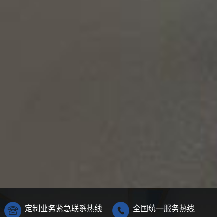
定制业务紧急联系热线
全国统一服务热线