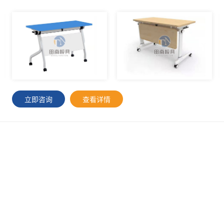
立即咨询
查看详情