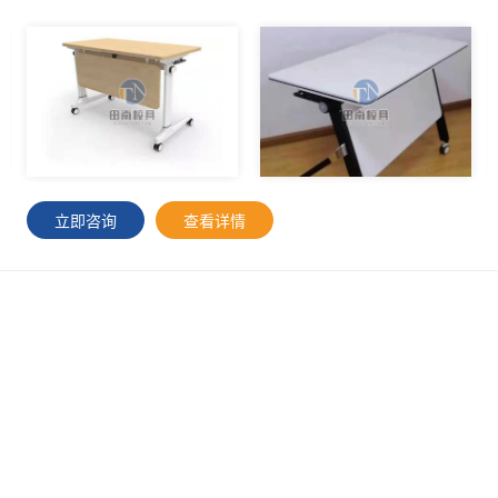
立即咨询
查看详情