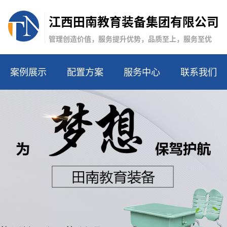
江西田南教育装备集团有限公司
管理创造价值，服务提升优势，品质至上，服务至优
案例展示
配置方案
服务中心
联系我们