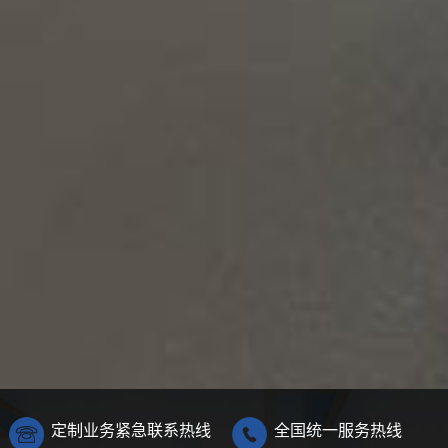
定制业务紧急联系热线
全国统一服务热线