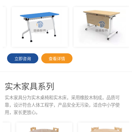
立即咨询
查看详情
实木家具系列
实木家具分为实木桌椅和实木床，采用橡胶木制成，品质可
靠，设计符合人体工程学，产品安全无污染，适合中小学使
用，家长更放心。