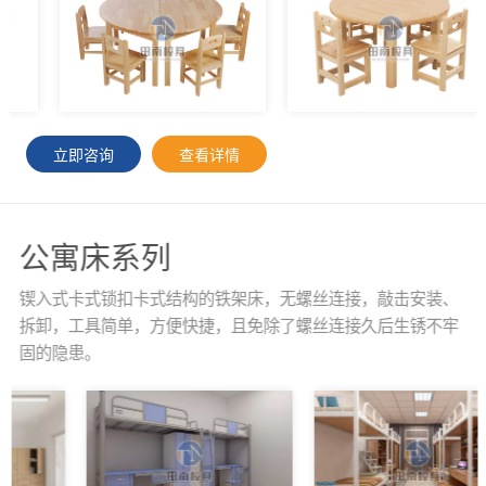
立即咨询
查看详情
公寓床系列
锲入式卡式锁扣卡式结构的铁架床，无螺丝连接，敲击安装、
拆卸，工具简单，方便快捷，且免除了螺丝连接久后生锈不牢
固的隐患。