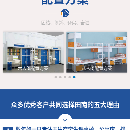
团结、创新、务实、奋进
六人间配置方案
八人间配置方案
众多优秀客户共同选择田南的五大理由
数年如一日专注于生产学生课桌椅、公寓床、排