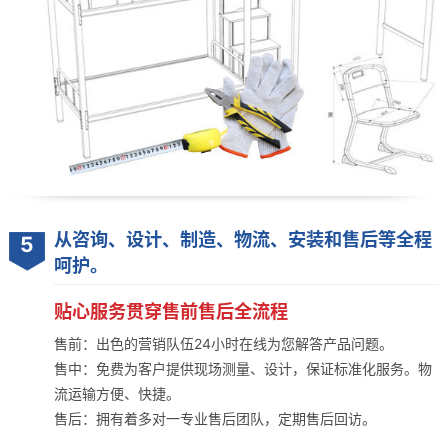
从咨询、设计、制造、物流、安装和售后等全程
5
呵护。
贴心服务贯穿售前售后全流程
售前：出色的营销队伍24小时在线为您解答产品问题。
售中：免费为客户提供现场测量、设计，保证标准化服务。物
流运输方便、快捷。
售后：拥有着多对一专业售后团队，定期售后回访。