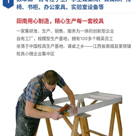
1
椅、书柜、办公家具、实验室设备等
田南用心制造，精心生产每一套校具
一家集研发、生产、销售、服务为一体的创新型企业
自有工厂，规模型生产基地，拥有100多个精英员工
坐落于中国校具生产基地、课桌之乡——江西省南城县里塔镇
校具小微企业集中区