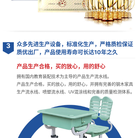
众多先进生产设备，标准化生产，严格质检保证
3
质优出厂，产品使用寿命可长达10年之久
产品生产合格，买的放心，用的舒心
拥有国内教育装配技术为主导的产品生产流水线。
产品生产合格，买的放心，用的舒心，并拥有完善的钢木家具
生产流水线、喷塑流水线、UV混涂线和完善的质量检测体系。