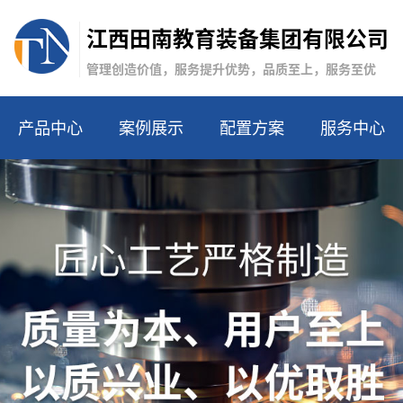
江西田南教育装备集团有限公司
管理创造价值，服务提升优势，品质至上，服务至优
产品中心
案例展示
配置方案
服务中心