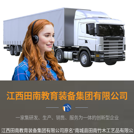
江西田南教育装备集团有限公司
一家集研发、生产、销售、服务为一体的创新型企业
江西田南教育装备集团有限公司原名“南城县田南竹木工艺品有限公