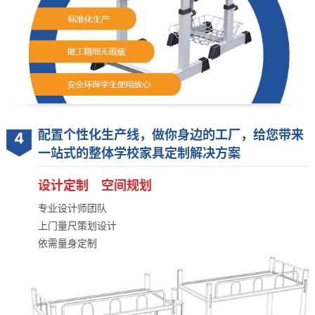
配置个性化生产线，做你身边的工厂，给您带来
4
一站式的整体学校家具定制解决方案
设计定制 空间规划
专业设计师团队
上门量尺策划设计
依需量身定制