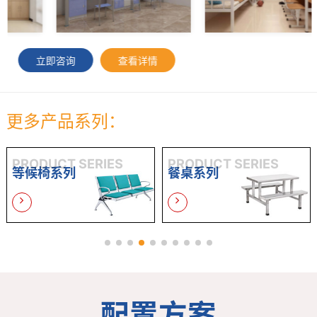
立即咨询
查看详情
更多产品系列：
PRODUCT SERIES
PRODUCT SERIES
等候椅系列
餐桌系列
配置方案