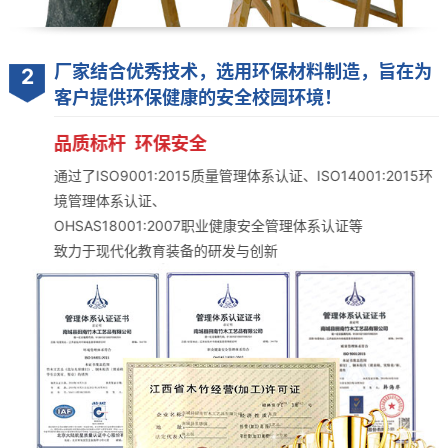
厂家结合优秀技术，选用环保材料制造，旨在为
2
客户提供环保健康的安全校园环境！
品质标杆 环保安全
通过了ISO9001:2015质量管理体系认证、ISO14001:2015环
境管理体系认证、
OHSAS18001:2007职业健康安全管理体系认证等
致力于现代化教育装备的研发与创新