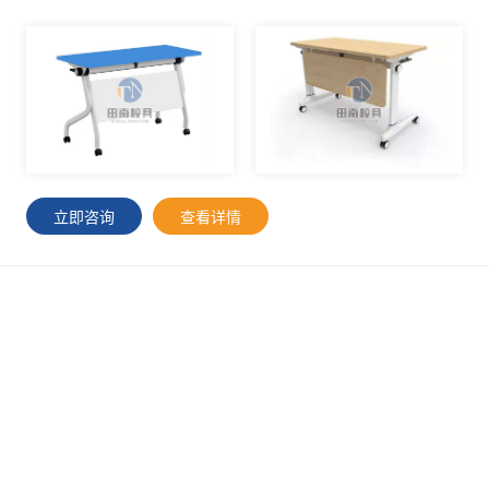
立即咨询
查看详情