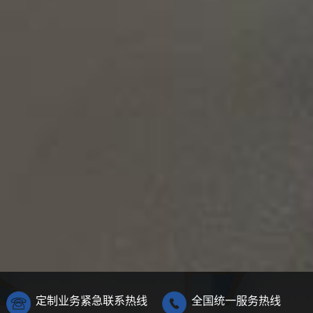
定制业务紧急联系热线
全国统一服务热线