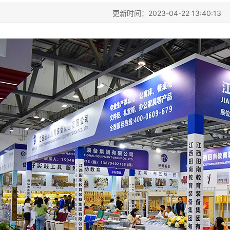
更新时间：2023-04-22 13:40:13