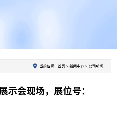
当前位置：
首页
> 新闻中心 > 公司新闻
备展示会现场，展位号：