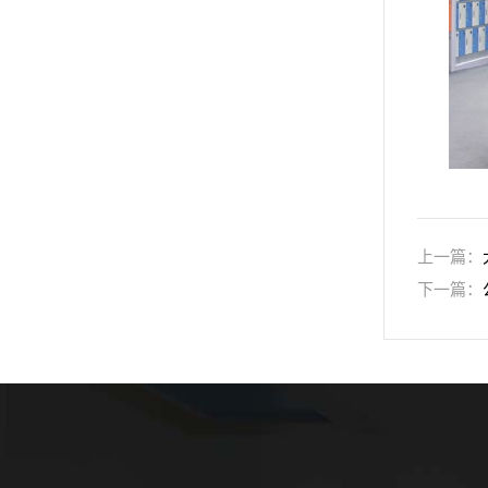
上一篇：
下一篇：