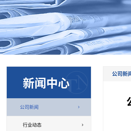
公司新
新闻中心
公司新闻
行业动态