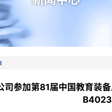
闻
公司参加第81届中国教育装
B4023